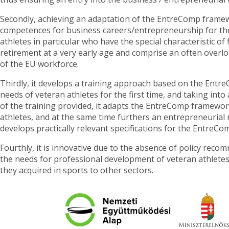
Secondly, achieving an adaptation of the EntreComp framew
competences for business careers/entrepreneurship for the
athletes in particular who have the special characteristic of
retirement at a very early age and comprise an often overloo
of the EU workforce.
Thirdly, it develops a training approach based on the Entr
needs of veteran athletes for the first time, and taking into
of the training provided, it adapts the EntreComp framewor
athletes, and at the same time furthers an entrepreneurial
develops practically relevant specifications for the EntreC
Fourthly, it is innovative due to the absence of policy reco
the needs for professional development of veteran athletes i
they acquired in sports to other sectors.