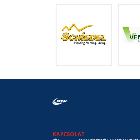
KAPCSOLAT